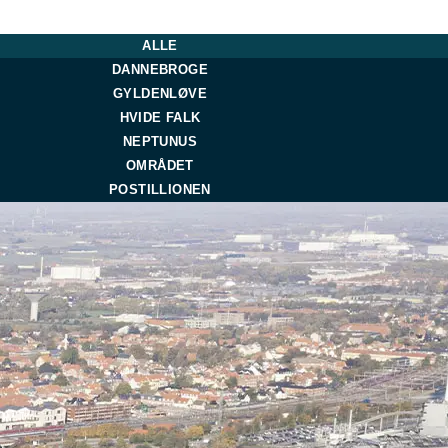
ALLE
DANNEBROGE
GYLDENLØVE
HVIDE FALK
NEPTUNUS
OMRÅDET
POSTILLIONEN