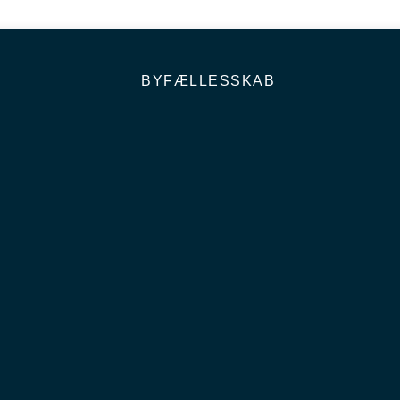
BYFÆLLESSKAB