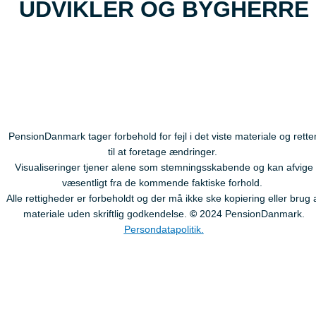
UDVIKLER OG BYGHERRE
PensionDanmark tager forbehold for fejl i det viste materiale og rette
til at foretage ændringer.
Visualiseringer tjener alene som stemningsskabende og kan afvige
væsentligt fra de kommende faktiske forhold.
Alle rettigheder er forbeholdt og der må ikke ske kopiering eller brug 
materiale uden skriftlig godkendelse.
©
2024 PensionDanmark.
Persondatapolitik.