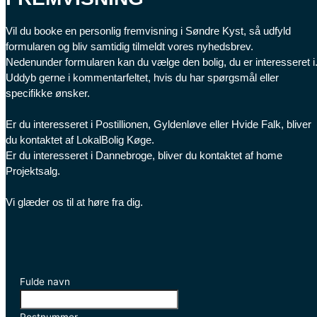
Vil du booke en personlig fremvisning i Søndre Kyst, så udfyld
formularen og bliv samtidig tilmeldt vores nyhedsbrev.
Nedenunder formularen kan du vælge den bolig, du er interesseret i
Uddyb gerne i kommentarfeltet, hvis du har spørgsmål eller
specifikke ønsker.
Er du interesseret i Postillionen, Gyldenløve eller Hvide Falk, bliver
du kontaktet af LokalBolig Køge.
Er du interesseret i Dannebroge, bliver du kontaktet af home
Projektsalg.
Vi glæder os til at høre fra dig.
Fulde navn