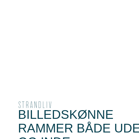
STRANDLIV
BILLEDSKØNNE
RAMMER BÅDE UD