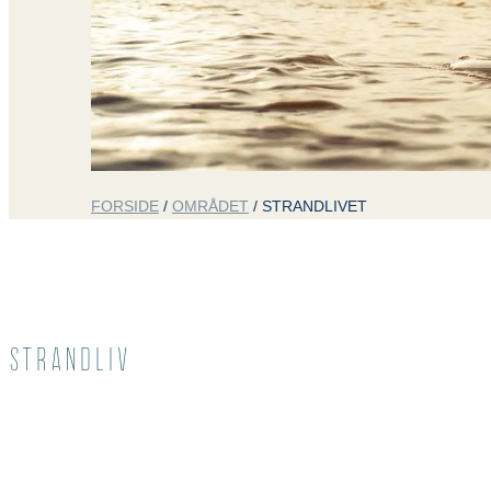
FORSIDE
/
OMRÅDET
/
STRANDLIVET
STRANDLIV