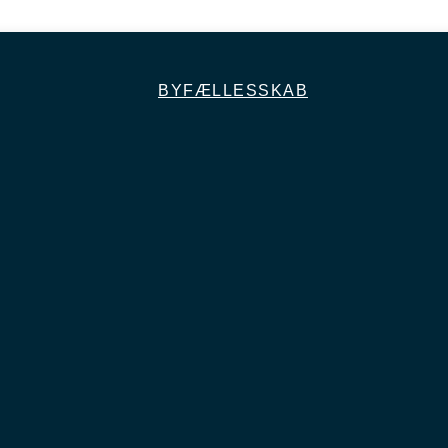
BYFÆLLESSKAB