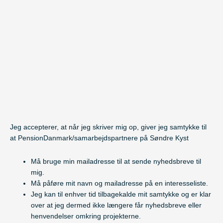
Jeg accepterer, at når jeg skriver mig op, giver jeg samtykke til
at PensionDanmark/samarbejdspartnere på Søndre Kyst
Må bruge min mailadresse til at sende nyhedsbreve til
mig.
Må påføre mit navn og mailadresse på en interesseliste.
Jeg kan til enhver tid tilbagekalde mit samtykke og er klar
over at jeg dermed ikke længere får nyhedsbreve eller
henvendelser omkring projekterne.