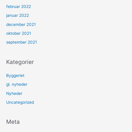
februar 2022
januar 2022
december 2021
oktober 2021
september 2021
Kategorier
Byggeriet
gl. nyheder
Nyheder
Uncategorized
Meta