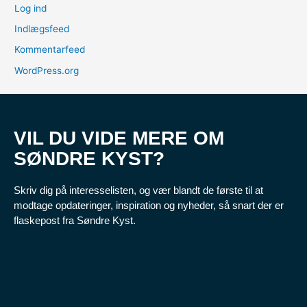
Log ind
Indlægsfeed
Kommentarfeed
WordPress.org
VIL DU VIDE MERE OM
SØNDRE KYST?
Skriv dig på interesselisten, og vær blandt de første til at
modtage opdateringer, inspiration og nyheder, så snart der er
flaskepost fra Søndre Kyst.