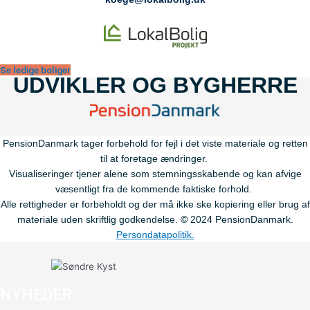
Se ledige boliger
UDVIKLER OG BYGHERRE
PensionDanmark tager forbehold for fejl i det viste materiale og retten
til at foretage ændringer.
Visualiseringer tjener alene som stemningsskabende og kan afvige
væsentligt fra de kommende faktiske forhold.
Alle rettigheder er forbeholdt og der må ikke ske kopiering eller brug af
materiale uden skriftlig godkendelse.
©
2024 PensionDanmark.
Persondatapolitik.
NYHEDER