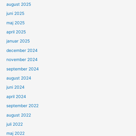
august 2025
juni 2025
maj 2025
april 2025
januar 2025
december 2024
november 2024
september 2024
august 2024
juni 2024
april 2024
september 2022
august 2022
juli 2022
maj 2022